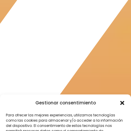
Gestionar consentimiento
Para ofrecer las mejores experiencias, utilizamos tecnologías
como las cookies para almacenar y/o acceder a la información
del dispositivo. El consentimiento de estas tecnologías nos
permitirá procesar datos como el comportamiento de