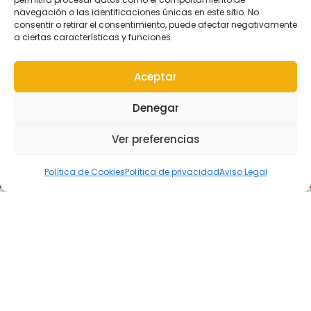
navegación o las identificaciones únicas en este sitio. No
consentir o retirar el consentimiento, puede afectar negativamente
a ciertas características y funciones.
Aceptar
Denegar
Ver preferencias
Política de Cookies
Política de privacidad
Aviso Legal