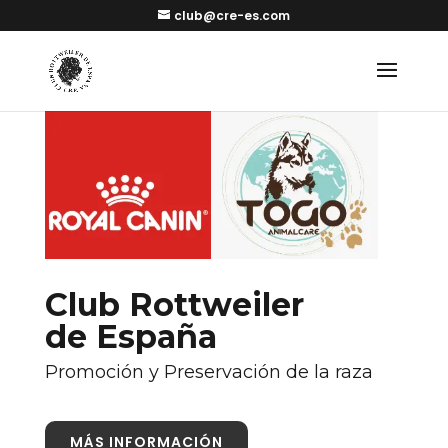
club@cre-es.com
Club Rottweiler
de España
Promoción y Preservación de la raza
MÁS INFORMACIÓN