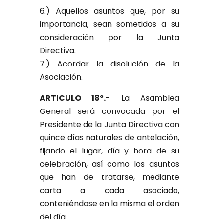
6.) Aquellos asuntos que, por su
importancia, sean sometidos a su
consideración por la Junta
Directiva.
7.) Acordar la disolución de la
Asociación.
ARTICULO 18º.
- La Asamblea
General será convocada por el
Presidente de la Junta Directiva con
quince días naturales de antelación,
fijando el lugar, día y hora de su
celebración, así como los asuntos
que han de tratarse, mediante
carta a cada asociado,
conteniéndose en la misma el orden
del día.