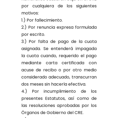
por cualquiera de los siguientes
motivos:
1.) Por fallecimiento.
2.) Por renuncia expresa formulada
por escrito.
3.) Por falta de pago de la cuota
asignada. Se entenderá impagada
la cuota cuando, requerido el pago
mediante carta certificada con
acuse de recibo o por otro medio
considerado adecuado, transcurran
dos meses sin hacerla efectiva.
4.) Por incumplimiento de los
presentes Estatutos, así como de
las resoluciones aprobadas por los
Órganos de Gobierno del CRE.