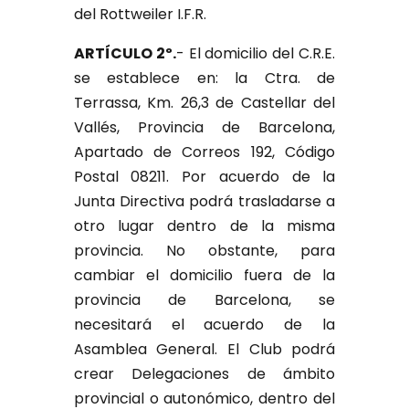
del Rottweiler I.F.R.
ARTÍCULO 2º.
- El domicilio del C.R.E.
se establece en: la Ctra. de
Terrassa, Km. 26,3 de Castellar del
Vallés, Provincia de Barcelona,
Apartado de Correos 192, Código
Postal 08211. Por acuerdo de la
Junta Directiva podrá trasladarse a
otro lugar dentro de la misma
provincia. No obstante, para
cambiar el domicilio fuera de la
provincia de Barcelona, se
necesitará el acuerdo de la
Asamblea General. El Club podrá
crear Delegaciones de ámbito
provincial o autonómico, dentro del