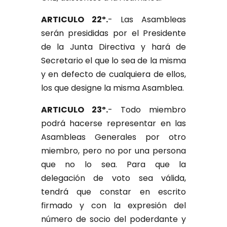
ARTICULO 22º.
- Las Asambleas
serán presididas por el Presidente
de la Junta Directiva y hará de
Secretario el que lo sea de la misma
y en defecto de cualquiera de ellos,
los que designe la misma Asamblea.
ARTICULO 23º.
- Todo miembro
podrá hacerse representar en las
Asambleas Generales por otro
miembro, pero no por una persona
que no lo sea. Para que la
delegación de voto sea válida,
tendrá que constar en escrito
firmado y con la expresión del
número de socio del poderdante y