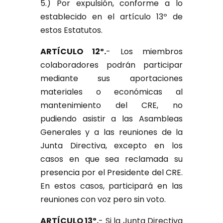
5.) Por expulsión, conforme a lo
establecido en el artículo 13º de
estos Estatutos.
ARTÍCULO 12º.
- Los miembros
colaboradores podrán participar
mediante sus aportaciones
materiales o económicas al
mantenimiento del CRE, no
pudiendo asistir a las Asambleas
Generales y a las reuniones de la
Junta Directiva, excepto en los
casos en que sea reclamada su
presencia por el Presidente del CRE.
En estos casos, participará en las
reuniones con voz pero sin voto.
ARTÍCULO 13º.
- Si la Junta Directiva