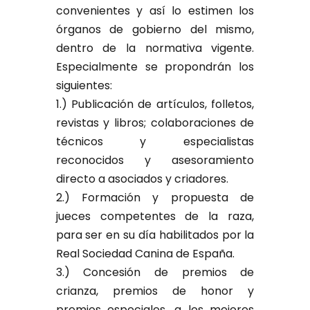
convenientes y así lo estimen los
órganos de gobierno del mismo,
dentro de la normativa vigente.
Especialmente se propondrán los
siguientes:
1.) Publicación de artículos, folletos,
revistas y libros; colaboraciones de
técnicos y especialistas
reconocidos y asesoramiento
directo a asociados y criadores.
2.) Formación y propuesta de
jueces competentes de la raza,
para ser en su día habilitados por la
Real Sociedad Canina de España.
3.) Concesión de premios de
crianza, premios de honor y
premios especiales, a los mejores