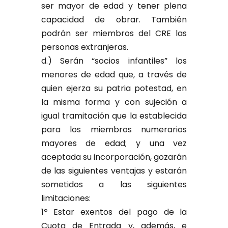
ser mayor de edad y tener plena
capacidad de obrar. También
podrán ser miembros del CRE las
personas extranjeras.
d.) Serán “socios infantiles” los
menores de edad que, a través de
quien ejerza su patria potestad, en
la misma forma y con sujeción a
igual tramitación que la establecida
para los miembros numerarios
mayores de edad; y una vez
aceptada su incorporación, gozarán
de las siguientes ventajas y estarán
sometidos a las siguientes
limitaciones:
1º Estar exentos del pago de la
Cuota de Entrada y, además, e