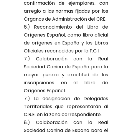
confirmación de ejemplares, con
arreglo a las normas fijadas por los
Órganos de Administración del CRE.
6.) Reconocimiento del Libro de
Orígenes Español, como libro oficial
de orígenes en España y los Libros
Oficiales reconocidos por la F.C.I.
7.) Colaboración con la Real
Sociedad Canina de España para la
mayor pureza y exactitud de las
inscripciones en el Libro de
Orígenes Español.
7.) La designación de Delegados
Territoriales que representarán al
C.R.E. en la zona correspondiente.
8.) Colaboración con la Real
Sociedad Canina de España para el