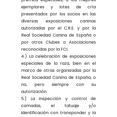
ejemplares y lotes de cría
presentados por los socios en las
diversas exposiciones caninas
autorizadas por el C.R.E. y por la
Real Sociedad Canina de España o
por otros Clubes o Asociaciones
reconocidas por la FCI.
4.) La celebración de exposiciones
especiales de la raza, bien en el
marco de otras organizadas por la
Real Sociedad Canina de España, o
no, pero siempre con su
autorización.
5.) La inspección y control de
camadas, el tatuaje y/o
identificación con transponder y la