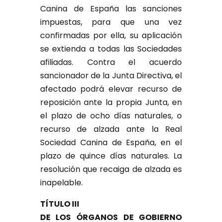
Canina de España las sanciones
impuestas, para que una vez
confirmadas por ella, su aplicación
se extienda a todas las Sociedades
afiliadas. Contra el acuerdo
sancionador de la Junta Directiva, el
afectado podrá elevar recurso de
reposición ante la propia Junta, en
el plazo de ocho días naturales, o
recurso de alzada ante la Real
Sociedad Canina de España, en el
plazo de quince días naturales. La
resolución que recaiga de alzada es
inapelable.
TÍTULO III
DE LOS ÓRGANOS DE GOBIERNO