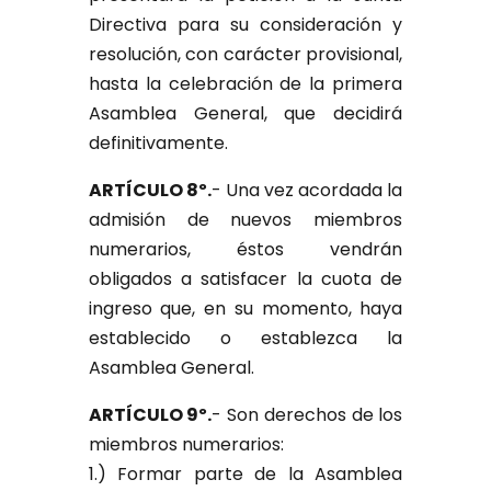
Directiva para su consideración y
resolución, con carácter provisional,
hasta la celebración de la primera
Asamblea General, que decidirá
definitivamente.
ARTÍCULO 8º.
- Una vez acordada la
admisión de nuevos miembros
numerarios, éstos vendrán
obligados a satisfacer la cuota de
ingreso que, en su momento, haya
establecido o establezca la
Asamblea General.
ARTÍCULO 9º.
- Son derechos de los
miembros numerarios:
1.) Formar parte de la Asamblea