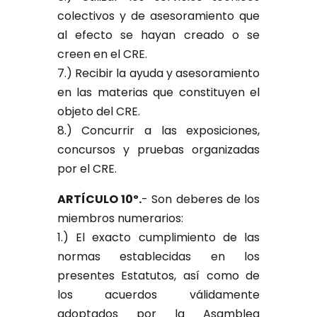
colectivos y de asesoramiento que
al efecto se hayan creado o se
creen en el CRE.
7.) Recibir la ayuda y asesoramiento
en las materias que constituyen el
objeto del CRE.
8.) Concurrir a las exposiciones,
concursos y pruebas organizadas
por el CRE.
ARTÍCULO 10º.
- Son deberes de los
miembros numerarios:
1.) El exacto cumplimiento de las
normas establecidas en los
presentes Estatutos, así como de
los acuerdos válidamente
adoptados por la Asamblea