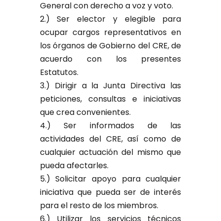
General con derecho a voz y voto.
2.) Ser elector y elegible para
ocupar cargos representativos en
los órganos de Gobierno del CRE, de
acuerdo con los presentes
Estatutos.
3.) Dirigir a la Junta Directiva las
peticiones, consultas e iniciativas
que crea convenientes.
4.) Ser informados de las
actividades del CRE, así como de
cualquier actuación del mismo que
pueda afectarles.
5.) Solicitar apoyo para cualquier
iniciativa que pueda ser de interés
para el resto de los miembros.
6.) Utilizar los servicios técnicos