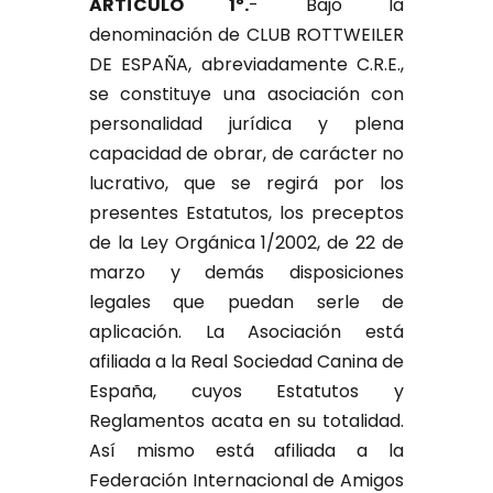
ARTÍCULO 1º.
- Bajo la
denominación de CLUB ROTTWEILER
DE ESPAÑA, abreviadamente C.R.E.,
se constituye una asociación con
personalidad jurídica y plena
capacidad de obrar, de carácter no
lucrativo, que se regirá por los
presentes Estatutos, los preceptos
de la Ley Orgánica 1/2002, de 22 de
marzo y demás disposiciones
legales que puedan serle de
aplicación. La Asociación está
afiliada a la Real Sociedad Canina de
España, cuyos Estatutos y
Reglamentos acata en su totalidad.
Así mismo está afiliada a la
Federación Internacional de Amigos