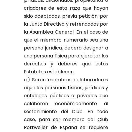
jurídicas, aficionados, propietarios o
criadores de esta raza que hayan
sido aceptadas, previa petición, por
la Junta Directiva y refrendadas por
la Asamblea General. En el caso de
que el miembro numerario sea una
persona jurídica, deberá designar a
una persona física para ejercitar los
derechos y deberes que estos
Estatutos establecen.
c.) Serán miembros colaboradores
aquellas personas físicas, jurídicas y
entidades públicas o privadas que
colaboren económicamente al
sostenimiento del Club. En todo
caso, para ser miembro del Club
Rottweiler de España se requiere