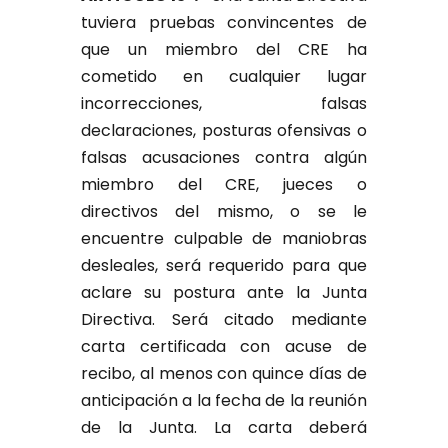
tuviera pruebas convincentes de
que un miembro del CRE ha
cometido en cualquier lugar
incorrecciones, falsas
declaraciones, posturas ofensivas o
falsas acusaciones contra algún
miembro del CRE, jueces o
directivos del mismo, o se le
encuentre culpable de maniobras
desleales, será requerido para que
aclare su postura ante la Junta
Directiva. Será citado mediante
carta certificada con acuse de
recibo, al menos con quince días de
anticipación a la fecha de la reunión
de la Junta. La carta deberá