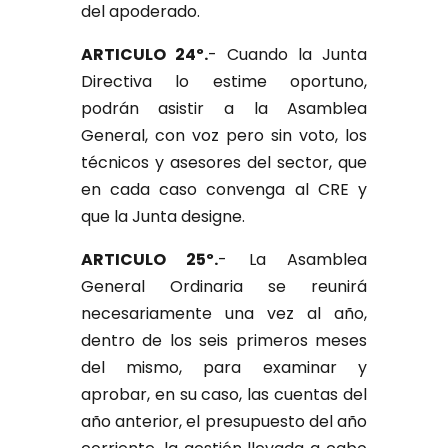
del apoderado.
ARTICULO 24º.
- Cuando la Junta
Directiva lo estime oportuno,
podrán asistir a la Asamblea
General, con voz pero sin voto, los
técnicos y asesores del sector, que
en cada caso convenga al CRE y
que la Junta designe.
ARTICULO 25º.
- La Asamblea
General Ordinaria se reunirá
necesariamente una vez al año,
dentro de los seis primeros meses
del mismo, para examinar y
aprobar, en su caso, las cuentas del
año anterior, el presupuesto del año