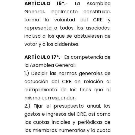
ARTÍCULO 16º.
- La Asamblea
General, legalmente constituida,
forma la voluntad del CRE y
representa a todos los asociados,
incluso a los que se abstuviesen de
votar y a los disidentes.
ARTÍCULO 17º.
- Es competencia de
la Asamblea General:
1.) Decidir las normas generales de
actuación del CRE en relación al
cumplimiento de los fines que al
mismo correspondan.
2.) Fijar el presupuesto anual, los
gastos e ingresos del CRE, así como
las cuotas iniciales y periódicas de
los miembros numerarios y la cuota