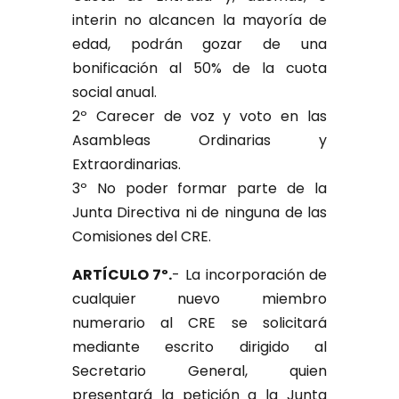
interin no alcancen la mayoría de
edad, podrán gozar de una
bonificación al 50% de la cuota
social anual.
2º Carecer de voz y voto en las
Asambleas Ordinarias y
Extraordinarias.
3º No poder formar parte de la
Junta Directiva ni de ninguna de las
Comisiones del CRE.
ARTÍCULO 7º.
- La incorporación de
cualquier nuevo miembro
numerario al CRE se solicitará
mediante escrito dirigido al
Secretario General, quien
presentará la petición a la Junta