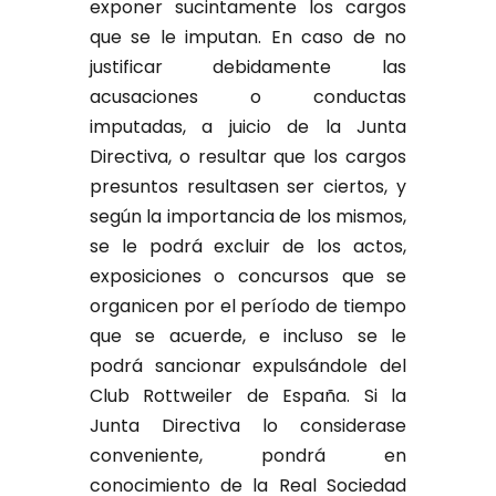
exponer sucintamente los cargos
que se le imputan. En caso de no
justificar debidamente las
acusaciones o conductas
imputadas, a juicio de la Junta
Directiva, o resultar que los cargos
presuntos resultasen ser ciertos, y
según la importancia de los mismos,
se le podrá excluir de los actos,
exposiciones o concursos que se
organicen por el período de tiempo
que se acuerde, e incluso se le
podrá sancionar expulsándole del
Club Rottweiler de España. Si la
Junta Directiva lo considerase
conveniente, pondrá en
conocimiento de la Real Sociedad