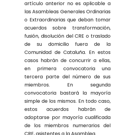
artículo anterior no es aplicable a
las Asambleas Generales Ordinarias
o Extraordinarias que deban tomar
acuerdos sobre transformación,
fusión, disolución del CRE o traslado
de su domicilio fuera de la
Comunidad de Cataluña. En estos
casos habrán de concurrir a ellas,
en primera convocatoria una
tercera parte del número de sus
miembros. En segunda
convocatoria bastará la mayoría
simple de los mismos. En todo caso,
estos acuerdos habrán de
adoptarse por mayoría cualificada
de los miembros numerarios del
CRE, asistentes a la Asamblea.