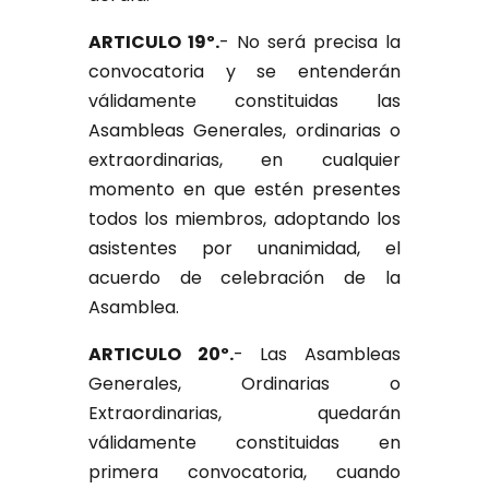
ARTICULO 19º.
- No será precisa la
convocatoria y se entenderán
válidamente constituidas las
Asambleas Generales, ordinarias o
extraordinarias, en cualquier
momento en que estén presentes
todos los miembros, adoptando los
asistentes por unanimidad, el
acuerdo de celebración de la
Asamblea.
ARTICULO 20º.
- Las Asambleas
Generales, Ordinarias o
Extraordinarias, quedarán
válidamente constituidas en
primera convocatoria, cuando