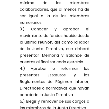
mínima de los miembros
colaboradores, que al menos ha de
ser igual a la de los miembros
numerarios.
3.) Conocer y aprobar el
movimiento de fondos habido desde
la última reunión, así como la labor
de la Junta Directiva, que deberá
presentar Memoria y Balance de
cuentas al finalizar cada ejercicio.
4.) Aprobar o reformar los
presentes Estatutos y los
Reglamentos de Régimen Interior,
Directrices o normativas que hayan
acordado la Junta Directiva.
5.) Elegir y remover de sus cargos a
los miembros de la Junta Directiva.