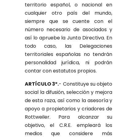
territorio español, o nacional en
cualquier otro país del mundo,
siempre que se cuente con el
número necesario de asociados y
así lo apruebe la Junta Directiva. En
todo caso, las Delegaciones
territoriales españolas no tendrán
personalidad jurídica, ni podrán
contar con estatutos propios.
ARTÍCULO 3º.
- Constituye su objeto
social la difusión, selección y mejora
de esta raza, así como la asesoría y
apoyo a propietarios y criadores de
Rottweiler. Para alcanzar su
objetivo, el C.R.E. empleará los
medios que considere más