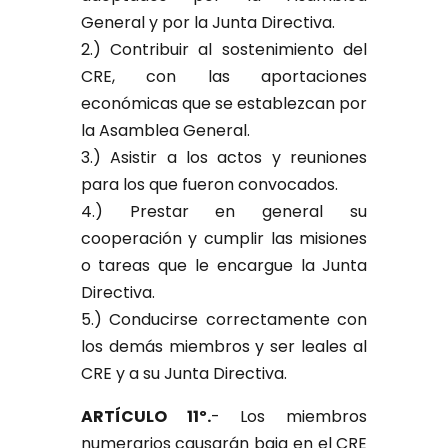
General y por la Junta Directiva.
2.) Contribuir al sostenimiento del
CRE, con las aportaciones
económicas que se establezcan por
la Asamblea General.
3.) Asistir a los actos y reuniones
para los que fueron convocados.
4.) Prestar en general su
cooperación y cumplir las misiones
o tareas que le encargue la Junta
Directiva.
5.) Conducirse correctamente con
los demás miembros y ser leales al
CRE y a su Junta Directiva.
ARTÍCULO 11º.
- Los miembros
numerarios causarán baja en el CRE