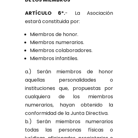
ARTÍCULO 6º.
- La Asociación
estará constituida por:
Miembros de honor.
Miembros numerarios.
Miembros colaboradores.
Miembros infantiles.
a.) Serán miembros de honor
aquellas personalidades o
instituciones que, propuestas por
cualquiera de los miembros
numerarios, hayan obtenido la
conformidad de la Junta Directiva.
b.) Serán miembros numerarios
todas las personas físicas o