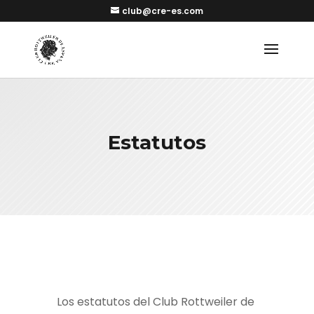
club@cre-es.com
Estatutos
Los estatutos del Club Rottweiler de