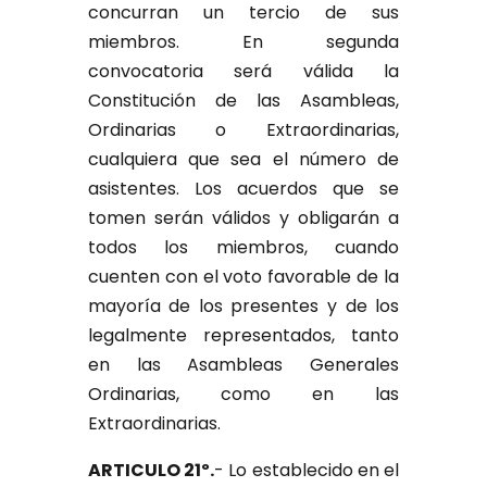
concurran un tercio de sus
miembros. En segunda
convocatoria será válida la
Constitución de las Asambleas,
Ordinarias o Extraordinarias,
cualquiera que sea el número de
asistentes. Los acuerdos que se
tomen serán válidos y obligarán a
todos los miembros, cuando
cuenten con el voto favorable de la
mayoría de los presentes y de los
legalmente representados, tanto
en las Asambleas Generales
Ordinarias, como en las
Extraordinarias.
ARTICULO 21º.
- Lo establecido en el