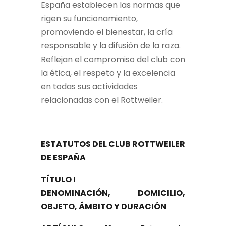
España establecen las normas que
rigen su funcionamiento,
promoviendo el bienestar, la cría
responsable y la difusión de la raza.
Reflejan el compromiso del club con
la ética, el respeto y la excelencia
en todas sus actividades
relacionadas con el Rottweiler.
ESTATUTOS DEL CLUB ROTTWEILER
DE ESPAÑA
TÍTULO I
DENOMINACIÓN, DOMICILIO,
OBJETO, ÁMBITO Y DURACIÓN