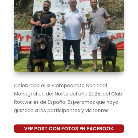
Celebrado el IX Campeonato Nacional
Monográfico del Norte del año 2025, del Club
Rottweiler de España. Esperamos que haya
gustado a los participantes y visitantes.
VER POST CON FOTOS EN FACEBOOK