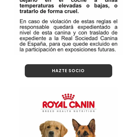
HAZTE SOCIO