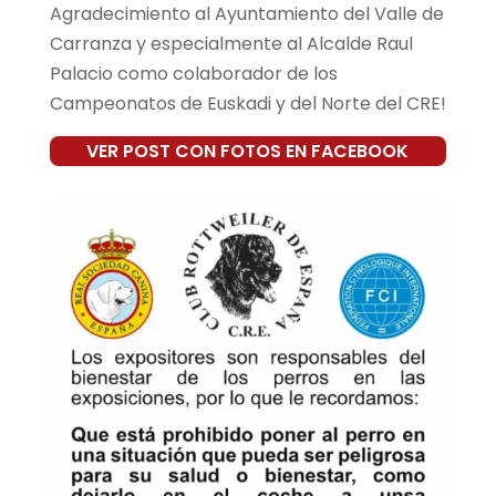
Agradecimiento al Ayuntamiento del Valle de
Carranza y especialmente al Alcalde Raul
Palacio como colaborador de los
Campeonatos de Euskadi y del Norte del CRE!
VER POST CON FOTOS EN FACEBOOK