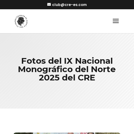
club@cre-es.com
Fotos del IX Nacional
Monográfico del Norte
2025 del CRE