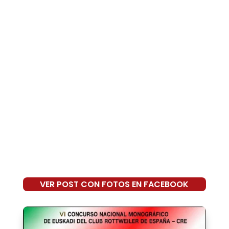
VER POST CON FOTOS EN FACEBOOK