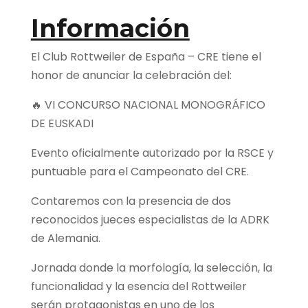
Información
El Club Rottweiler de España – CRE tiene el
honor de anunciar la celebración del:
🔥 VI CONCURSO NACIONAL MONOGRÁFICO
DE EUSKADI
Evento oficialmente autorizado por la RSCE y
puntuable para el Campeonato del CRE.
Contaremos con la presencia de dos
reconocidos jueces especialistas de la ADRK
de Alemania.
Jornada donde la morfología, la selección, la
funcionalidad y la esencia del Rottweiler
serán protagonistas en uno de los