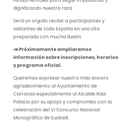
fundamentales para seguir impulsando y
dignificando nuestra raza.
Será un orgullo recibir a participantes y
visitantes de toda España en una cita
preparada con mucha ilusión.
📣 Próximamente ampliaremos
información sobre inscripciones, horarios
y programa oficial.
Queremos expresar nuestro más sincero
agradecimiento al Ayuntamiento de
Carranza especialmente al Alcalde Raúl
Palacio por su apoyo y compromiso con la
celebración del VI Concurso Nacional
Monográfico de Euskadi.