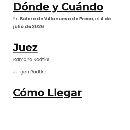
Dónde y Cuándo
En
Bolera de Villanueva de Presa
, el
4 de
julio de 2026
Juez
Ramona Radtke
Jürgen Radtke
Cómo Llegar