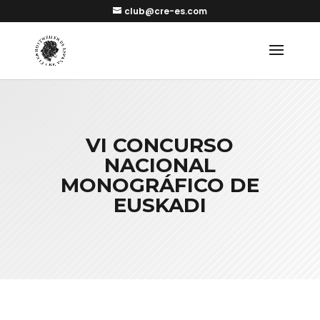
club@cre-es.com
VI CONCURSO
NACIONAL
MONOGRÁFICO DE
EUSKADI