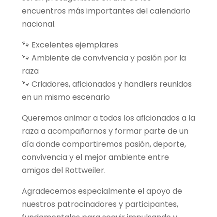
encuentros más importantes del calendario
nacional.
🐾 Excelentes ejemplares
🐾 Ambiente de convivencia y pasión por la
raza
🐾 Criadores, aficionados y handlers reunidos
en un mismo escenario
Queremos animar a todos los aficionados a la
raza a acompañarnos y formar parte de un
día donde compartiremos pasión, deporte,
convivencia y el mejor ambiente entre
amigos del Rottweiler.
Agradecemos especialmente el apoyo de
nuestros patrocinadores y participantes,